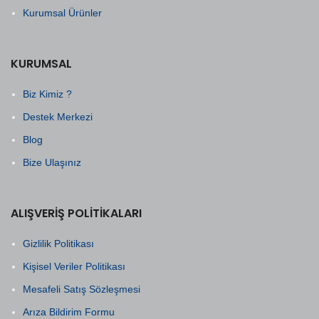
Kurumsal Ürünler
KURUMSAL
Biz Kimiz ?
Destek Merkezi
Blog
Bize Ulaşınız
ALIŞVERIŞ POLITIKALARI
Gizlilik Politikası
Kişisel Veriler Politikası
Mesafeli Satış Sözleşmesi
Arıza Bildirim Formu