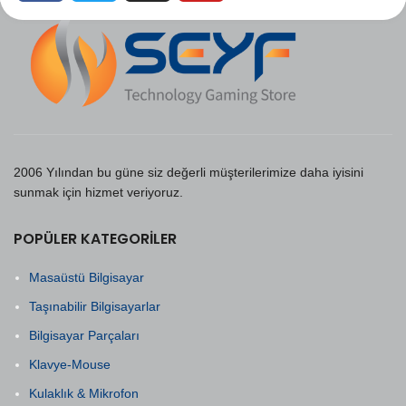
2006 Yılından bu güne siz değerli müşterilerimize daha iyisini
sunmak için hizmet veriyoruz.
POPÜLER KATEGORILER
Masaüstü Bilgisayar
Taşınabilir Bilgisayarlar
Bilgisayar Parçaları
Klavye-Mouse
Kulaklık & Mikrofon