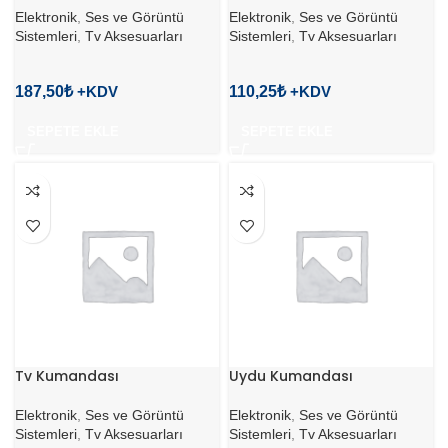
Elektronik
,
Ses ve Görüntü
Elektronik
,
Ses ve Görüntü
Sistemleri
,
Tv Aksesuarları
Sistemleri
,
Tv Aksesuarları
187,50
₺
110,25
₺
SEPETE EKLE
SEPETE EKLE
Tv Kumandası
Uydu Kumandası
Elektronik
,
Ses ve Görüntü
Elektronik
,
Ses ve Görüntü
Sistemleri
,
Tv Aksesuarları
Sistemleri
,
Tv Aksesuarları