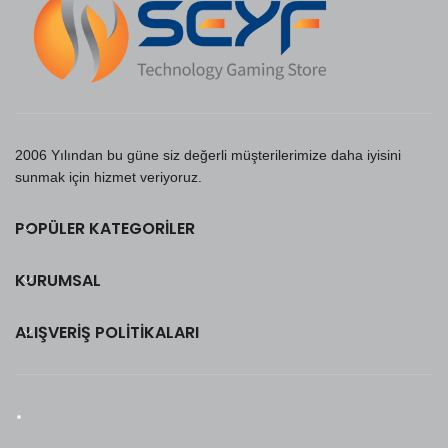
2006 Yılından bu güne siz değerli müşterilerimize daha iyisini
sunmak için hizmet veriyoruz.
POPÜLER KATEGORILER
KURUMSAL
ALIŞVERIŞ POLITIKALARI