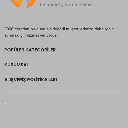
2006 Yılından bu güne siz değerli müşterilerimize daha iyisini
sunmak için hizmet veriyoruz.
POPÜLER KATEGORILER
KURUMSAL
ALIŞVERIŞ POLITIKALARI