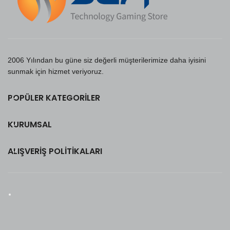
2006 Yılından bu güne siz değerli müşterilerimize daha iyisini
sunmak için hizmet veriyoruz.
POPÜLER KATEGORILER
KURUMSAL
ALIŞVERIŞ POLITIKALARI