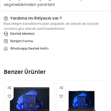
seçeneklerinden yararlan!
Yardıma mı ihtiyacın var ?
Bize iletişim kanallarımızdan ulaşabilir, ek olarak sık sorulan
sorulara göz atarak yanıt bulabilirsiniz.
Destek Merkezi
İletişim Formu
Whatsapp Destek Hattı
Benzer Ürünler