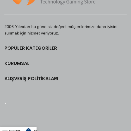
2006 Yılından bu güne siz değerli müşterilerimize daha iyisini
sunmak için hizmet veriyoruz.
POPÜLER KATEGORILER
KURUMSAL
ALIŞVERIŞ POLITIKALARI
0