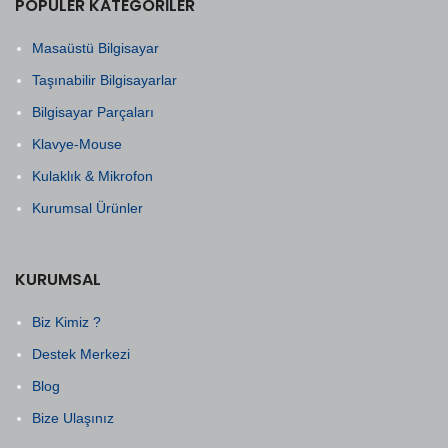
POPÜLER KATEGORILER
Masaüstü Bilgisayar
Taşınabilir Bilgisayarlar
Bilgisayar Parçaları
Klavye-Mouse
Kulaklık & Mikrofon
Kurumsal Ürünler
KURUMSAL
Biz Kimiz ?
Destek Merkezi
Blog
Bize Ulaşınız