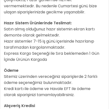
vermemektedir. Bu nedenle Cumartesi günü bize
ulaşan siparişlerinizde gecikme yaşanabilir.
Hazır Sistem Ürünlerinde Teslimat:
Satın almış olduğunuz hazır sistemin ekran kartı
demonte olarak gelmektedir.
Hazır sistemler 7-15 iş günü içerisinde hazırlanıp
tarafımızdan kargolanmaktadır.
Express Kargo Seçeneği ile Sıra beklemeden 1 Gün
İçinde Ürünün Kargoda
Ödeme
Sitemiz üzerinden vereceğiniz siparişlerde 2 farklı
ödeme seçeneğimiz bulunmaktadır.
Kredi kartı ile ödeme ve Havale EFT ile ödeme
olarak siparişinizi tamamlayabilirsiniz.
Alışveriş Kredisi