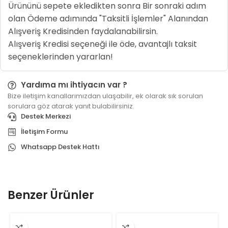
Ürününü sepete ekledikten sonra Bir sonraki adım
olan Ödeme adımında "Taksitli İşlemler" Alanından
Alışveriş Kredisinden faydalanabilirsin.
Alışveriş Kredisi seçeneği ile öde, avantajlı taksit
seçeneklerinden yararlan!
Yardıma mı ihtiyacın var ?
Bize iletişim kanallarımızdan ulaşabilir, ek olarak sık sorulan
sorulara göz atarak yanıt bulabilirsiniz.
Destek Merkezi
İletişim Formu
Whatsapp Destek Hattı
Benzer Ürünler