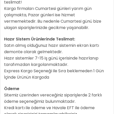
teslimat!
Kargo firmaları Cumartesi günleri yarım gün
çalışmakta, Pazar günleri ise hizmet
vermemektedir. Bu nedenle Cumartesi günü bize
ulaşan siparişlerinizde gecikme yaşanabilir.
Hazır Sistem Ürünlerinde Teslimat:
Satın almış olduğunuz hazır sistemin ekran kartı
demonte olarak gelmektedir.
Hazır sistemler 7-15 iş günü içerisinde hazırlanıp
tarafımızdan kargolanmaktadır.
Express Kargo Seçeneği ile Sıra beklemeden 1 Gün
İçinde Ürünün Kargoda
Ödeme
Sitemiz üzerinden vereceğiniz siparişlerde 2 farklı
ödeme seçeneğimiz bulunmaktadır.
Kredi kartı ile ödeme ve Havale EFT ile ödeme