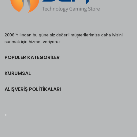
2006 Yılından bu güne siz değerli müşterilerimize daha iyisini
sunmak için hizmet veriyoruz.
POPÜLER KATEGORILER
KURUMSAL
ALIŞVERIŞ POLITIKALARI