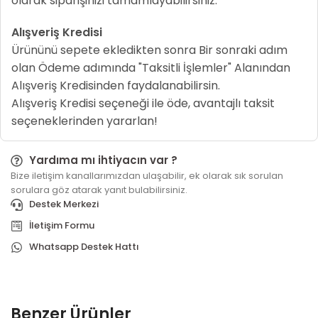
olarak siparişinizi tamamlayabilirsiniz.
Alışveriş Kredisi
Ürününü sepete ekledikten sonra Bir sonraki adım
olan Ödeme adımında "Taksitli İşlemler" Alanından
Alışveriş Kredisinden faydalanabilirsin.
Alışveriş Kredisi seçeneği ile öde, avantajlı taksit
seçeneklerinden yararlan!
Yardıma mı ihtiyacın var ?
Bize iletişim kanallarımızdan ulaşabilir, ek olarak sık sorulan
sorulara göz atarak yanıt bulabilirsiniz.
Destek Merkezi
İletişim Formu
Whatsapp Destek Hattı
Benzer Ürünler