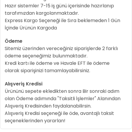
Hazır sistemler 7-15 iş günü içerisinde hazırlanıp
tarafımızdan kargolanmaktadır.
Express Kargo Seçeneği ile Sıra beklemeden 1 Gün
İçinde Ürünün Kargoda
Ödeme
Sitemiz üzerinden vereceğiniz siparişlerde 2 farklı
ödeme seçeneğimiz bulunmaktadır.
Kredi kartı ile ödeme ve Havale EFT ile ödeme
olarak siparişinizi tamamlayabilirsiniz.
Alışveriş Kredisi
Ürününü sepete ekledikten sonra Bir sonraki adım
olan Ödeme adımında "Taksitli İşlemler" Alanından
Alışveriş Kredisinden faydalanabilirsin.
Alışveriş Kredisi seçeneği ile öde, avantajlı taksit
seçeneklerinden yararlan!