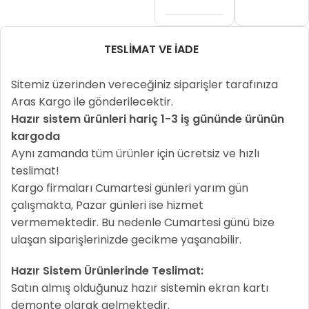
TESLIMAT VE İADE
Sitemiz üzerinden vereceğiniz siparişler tarafınıza
Aras Kargo ile gönderilecektir.
Hazır sistem ürünleri hariç 1-3 iş gününde ürünün
kargoda
Aynı zamanda tüm ürünler için ücretsiz ve hızlı
teslimat!
Kargo firmaları Cumartesi günleri yarım gün
çalışmakta, Pazar günleri ise hizmet
vermemektedir. Bu nedenle Cumartesi günü bize
ulaşan siparişlerinizde gecikme yaşanabilir.
Hazır Sistem Ürünlerinde Teslimat:
Satın almış olduğunuz hazır sistemin ekran kartı
demonte olarak gelmektedir.