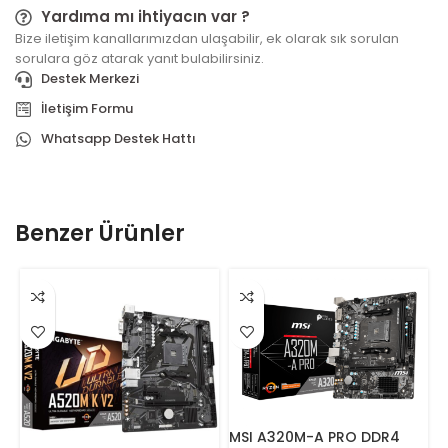
Yardıma mı ihtiyacın var ?
Bize iletişim kanallarımızdan ulaşabilir, ek olarak sık sorulan
sorulara göz atarak yanıt bulabilirsiniz.
Destek Merkezi
İletişim Formu
Whatsapp Destek Hattı
Benzer Ürünler
MSI A320M-A PRO DDR4