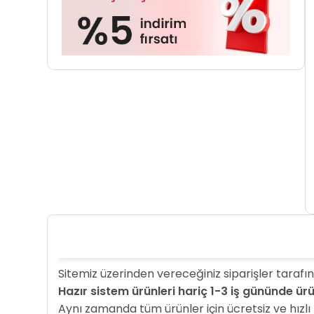
Sitemiz üzerinden vereceğiniz siparişler tarafın
Hazır sistem ürünleri hariç 1-3 iş gününde ü
Aynı zamanda tüm ürünler için ücretsiz ve hızlı