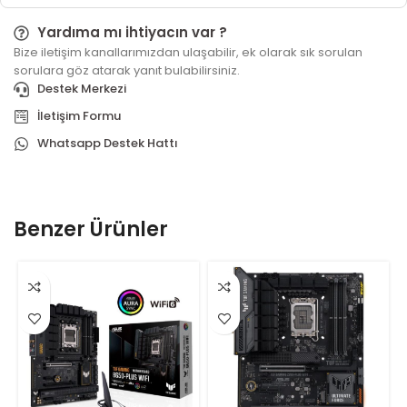
Yardıma mı ihtiyacın var ?
Bize iletişim kanallarımızdan ulaşabilir, ek olarak sık sorulan
sorulara göz atarak yanıt bulabilirsiniz.
Destek Merkezi
İletişim Formu
Whatsapp Destek Hattı
Benzer Ürünler