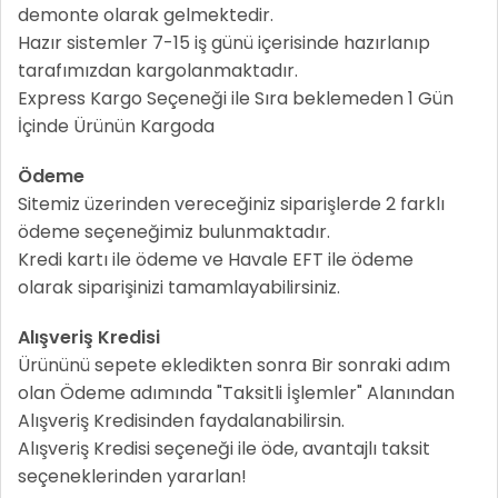
demonte olarak gelmektedir.
Hazır sistemler 7-15 iş günü içerisinde hazırlanıp
tarafımızdan kargolanmaktadır.
Express Kargo Seçeneği ile Sıra beklemeden 1 Gün
İçinde Ürünün Kargoda
Ödeme
Sitemiz üzerinden vereceğiniz siparişlerde 2 farklı
ödeme seçeneğimiz bulunmaktadır.
Kredi kartı ile ödeme ve Havale EFT ile ödeme
olarak siparişinizi tamamlayabilirsiniz.
Alışveriş Kredisi
Ürününü sepete ekledikten sonra Bir sonraki adım
olan Ödeme adımında "Taksitli İşlemler" Alanından
Alışveriş Kredisinden faydalanabilirsin.
Alışveriş Kredisi seçeneği ile öde, avantajlı taksit
seçeneklerinden yararlan!