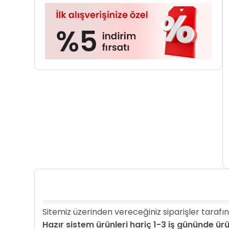
Sitemiz üzerinden vereceğiniz siparişler tarafın
Hazır sistem ürünleri hariç 1-3 iş gününde ü