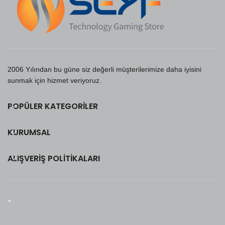
2006 Yılından bu güne siz değerli müşterilerimize daha iyisini
sunmak için hizmet veriyoruz.
POPÜLER KATEGORILER
KURUMSAL
ALIŞVERIŞ POLITIKALARI