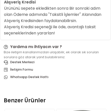
Alışveriş Kredisi
Ürününü sepete ekledikten sonra Bir sonraki adım
olan Ödeme adımında "Taksitli İşlemler" Alanından
Alışveriş Kredisinden faydalanabilirsin.
Alışveriş Kredisi seçeneği ile öde, avantajlı taksit
seçeneklerinden yararlan!
Yardıma mı ihtiyacın var ?
Bize iletişim kanallarımızdan ulaşabilir, ek olarak sık sorulan
sorulara göz atarak yanıt bulabilirsiniz.
Destek Merkezi
İletişim Formu
Whatsapp Destek Hattı
Benzer Ürünler