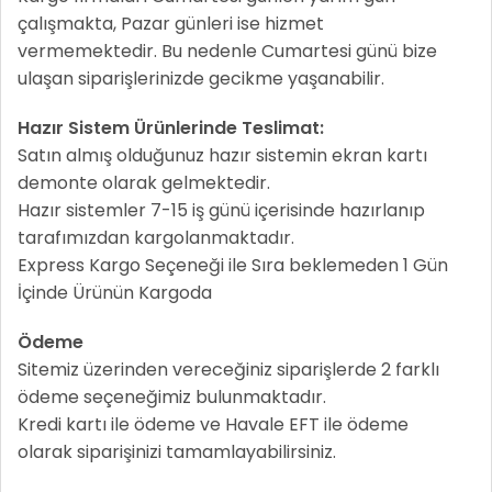
çalışmakta, Pazar günleri ise hizmet
vermemektedir. Bu nedenle Cumartesi günü bize
ulaşan siparişlerinizde gecikme yaşanabilir.
Hazır Sistem Ürünlerinde Teslimat:
Satın almış olduğunuz hazır sistemin ekran kartı
demonte olarak gelmektedir.
Hazır sistemler 7-15 iş günü içerisinde hazırlanıp
tarafımızdan kargolanmaktadır.
Express Kargo Seçeneği ile Sıra beklemeden 1 Gün
İçinde Ürünün Kargoda
Ödeme
Sitemiz üzerinden vereceğiniz siparişlerde 2 farklı
ödeme seçeneğimiz bulunmaktadır.
Kredi kartı ile ödeme ve Havale EFT ile ödeme
olarak siparişinizi tamamlayabilirsiniz.