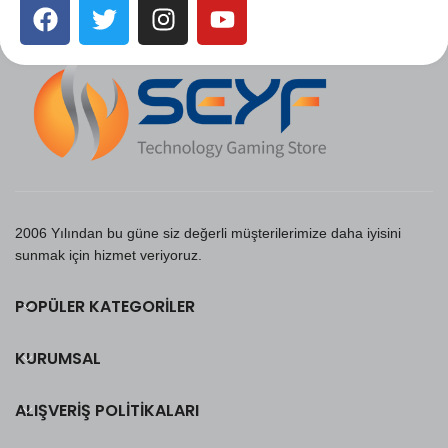
2006 Yılından bu güne siz değerli müşterilerimize daha iyisini
sunmak için hizmet veriyoruz.
POPÜLER KATEGORILER
KURUMSAL
ALIŞVERIŞ POLITIKALARI