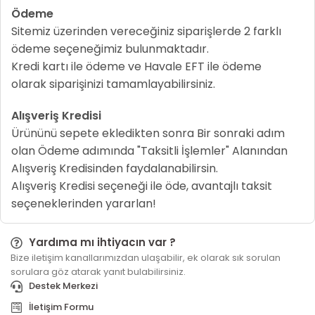
Ödeme
Sitemiz üzerinden vereceğiniz siparişlerde 2 farklı
ödeme seçeneğimiz bulunmaktadır.
Kredi kartı ile ödeme ve Havale EFT ile ödeme
olarak siparişinizi tamamlayabilirsiniz.
Alışveriş Kredisi
Ürününü sepete ekledikten sonra Bir sonraki adım
olan Ödeme adımında "Taksitli İşlemler" Alanından
Alışveriş Kredisinden faydalanabilirsin.
Alışveriş Kredisi seçeneği ile öde, avantajlı taksit
seçeneklerinden yararlan!
Yardıma mı ihtiyacın var ?
Bize iletişim kanallarımızdan ulaşabilir, ek olarak sık sorulan
sorulara göz atarak yanıt bulabilirsiniz.
Destek Merkezi
İletişim Formu