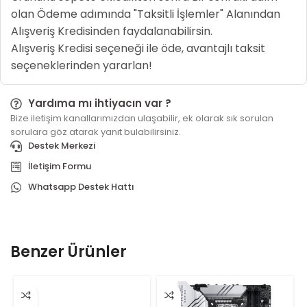
olan Ödeme adımında "Taksitli İşlemler" Alanından
Alışveriş Kredisinden faydalanabilirsin.
Alışveriş Kredisi seçeneği ile öde, avantajlı taksit
seçeneklerinden yararlan!
Yardıma mı ihtiyacın var ?
Bize iletişim kanallarımızdan ulaşabilir, ek olarak sık sorulan
sorulara göz atarak yanıt bulabilirsiniz.
Destek Merkezi
İletişim Formu
Whatsapp Destek Hattı
Benzer Ürünler