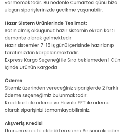
vermemektedir. Bu nedenle Cumartesi günü bize
ulaşan siparişlerinizde gecikme yaşanabilir.
Hazır Sistem Ürünlerinde Teslimat:
Satın almış olduğunuz hazır sistemin ekran kartı
demonte olarak gelmektedir.
Hazır sistemler 7-15 iş günü içerisinde hazırlanıp
tarafımızdan kargolanmaktadır.
Express Kargo Seçeneği ile Sıra beklemeden 1 Gün
İçinde Ürünün Kargoda
Ödeme
Sitemiz üzerinden vereceğiniz siparişlerde 2 farklı
ödeme seçeneğimiz bulunmaktadır.
Kredi kartı ile ödeme ve Havale EFT ile ödeme
olarak siparişinizi tamamlayabilirsiniz.
Alışveriş Kredisi
Ürününü sepete ekledikten sonra Bir sonraki adım