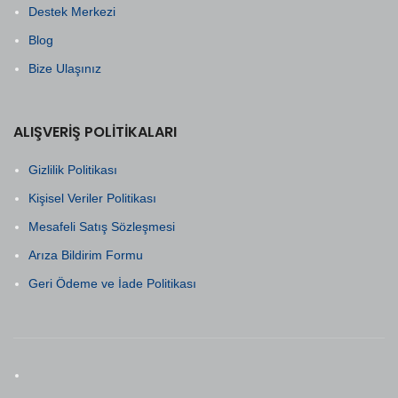
Destek Merkezi
Blog
Bize Ulaşınız
ALIŞVERIŞ POLITIKALARI
Gizlilik Politikası
Kişisel Veriler Politikası
Mesafeli Satış Sözleşmesi
Arıza Bildirim Formu
Geri Ödeme ve İade Politikası