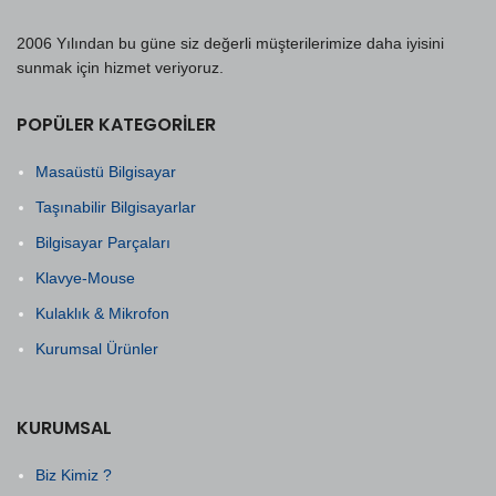
2006 Yılından bu güne siz değerli müşterilerimize daha iyisini
sunmak için hizmet veriyoruz.
POPÜLER KATEGORILER
Masaüstü Bilgisayar
Taşınabilir Bilgisayarlar
Bilgisayar Parçaları
Klavye-Mouse
Kulaklık & Mikrofon
Kurumsal Ürünler
KURUMSAL
Biz Kimiz ?