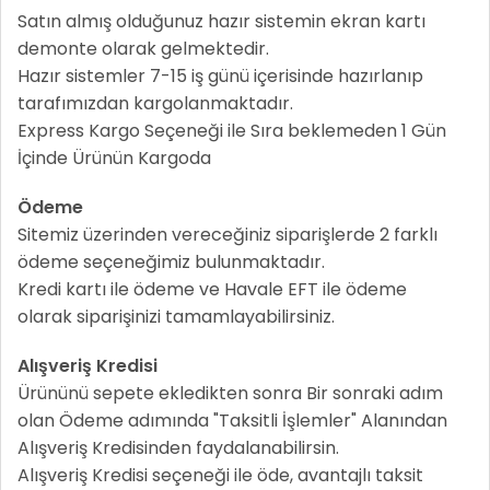
Satın almış olduğunuz hazır sistemin ekran kartı
demonte olarak gelmektedir.
Hazır sistemler 7-15 iş günü içerisinde hazırlanıp
tarafımızdan kargolanmaktadır.
Express Kargo Seçeneği ile Sıra beklemeden 1 Gün
İçinde Ürünün Kargoda
Ödeme
Sitemiz üzerinden vereceğiniz siparişlerde 2 farklı
ödeme seçeneğimiz bulunmaktadır.
Kredi kartı ile ödeme ve Havale EFT ile ödeme
olarak siparişinizi tamamlayabilirsiniz.
Alışveriş Kredisi
Ürününü sepete ekledikten sonra Bir sonraki adım
olan Ödeme adımında "Taksitli İşlemler" Alanından
Alışveriş Kredisinden faydalanabilirsin.
Alışveriş Kredisi seçeneği ile öde, avantajlı taksit