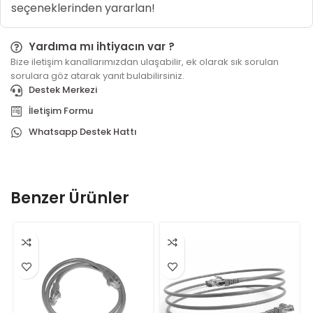
seçeneklerinden yararlan!
Yardıma mı ihtiyacın var ?
Bize iletişim kanallarımızdan ulaşabilir, ek olarak sık sorulan
sorulara göz atarak yanıt bulabilirsiniz.
Destek Merkezi
İletişim Formu
Whatsapp Destek Hattı
Benzer Ürünler