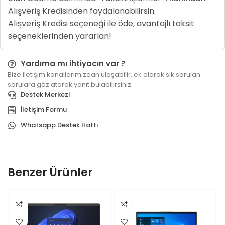
Alışveriş Kredisinden faydalanabilirsin.
Alışveriş Kredisi seçeneği ile öde, avantajlı taksit
seçeneklerinden yararlan!
Yardıma mı ihtiyacın var ?
Bize iletişim kanallarımızdan ulaşabilir, ek olarak sık sorulan
sorulara göz atarak yanıt bulabilirsiniz.
Destek Merkezi
İletişim Formu
Whatsapp Destek Hattı
Benzer Ürünler