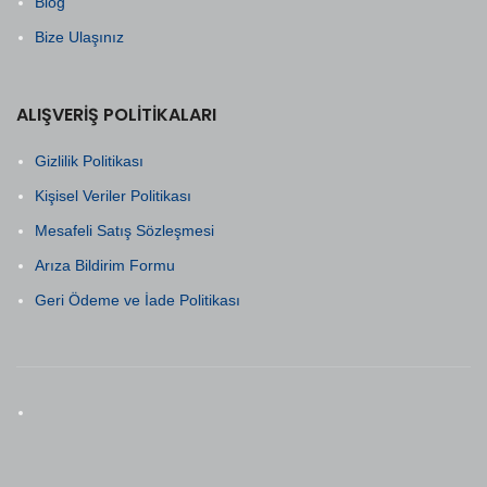
Blog
Bize Ulaşınız
ALIŞVERIŞ POLITIKALARI
Gizlilik Politikası
Kişisel Veriler Politikası
Mesafeli Satış Sözleşmesi
Arıza Bildirim Formu
Geri Ödeme ve İade Politikası