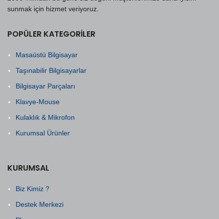
sunmak için hizmet veriyoruz.
POPÜLER KATEGORILER
Masaüstü Bilgisayar
Taşınabilir Bilgisayarlar
Bilgisayar Parçaları
Klavye-Mouse
Kulaklık & Mikrofon
Kurumsal Ürünler
KURUMSAL
Biz Kimiz ?
Destek Merkezi