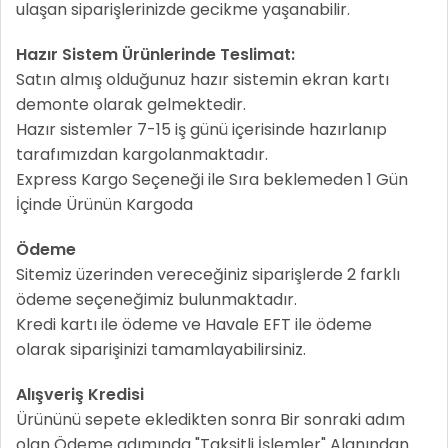
ulaşan siparişlerinizde gecikme yaşanabilir.
Hazır Sistem Ürünlerinde Teslimat:
Satın almış olduğunuz hazır sistemin ekran kartı
demonte olarak gelmektedir.
Hazır sistemler 7-15 iş günü içerisinde hazırlanıp
tarafımızdan kargolanmaktadır.
Express Kargo Seçeneği ile Sıra beklemeden 1 Gün
İçinde Ürünün Kargoda
Ödeme
Sitemiz üzerinden vereceğiniz siparişlerde 2 farklı
ödeme seçeneğimiz bulunmaktadır.
Kredi kartı ile ödeme ve Havale EFT ile ödeme
olarak siparişinizi tamamlayabilirsiniz.
Alışveriş Kredisi
Ürününü sepete ekledikten sonra Bir sonraki adım
olan Ödeme adımında "Taksitli İşlemler" Alanından