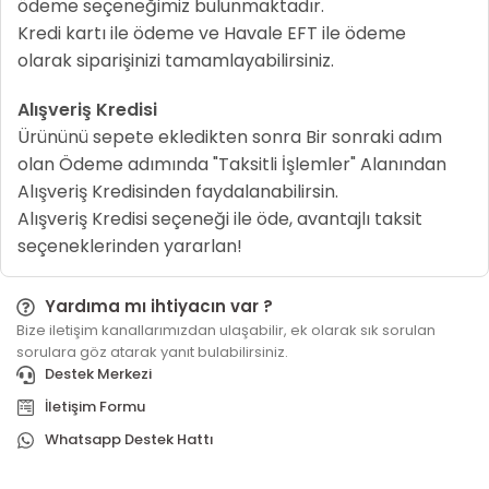
ödeme seçeneğimiz bulunmaktadır.
Kredi kartı ile ödeme ve Havale EFT ile ödeme
olarak siparişinizi tamamlayabilirsiniz.
Alışveriş Kredisi
Ürününü sepete ekledikten sonra Bir sonraki adım
olan Ödeme adımında "Taksitli İşlemler" Alanından
Alışveriş Kredisinden faydalanabilirsin.
Alışveriş Kredisi seçeneği ile öde, avantajlı taksit
seçeneklerinden yararlan!
Yardıma mı ihtiyacın var ?
Bize iletişim kanallarımızdan ulaşabilir, ek olarak sık sorulan
sorulara göz atarak yanıt bulabilirsiniz.
Destek Merkezi
İletişim Formu
Whatsapp Destek Hattı