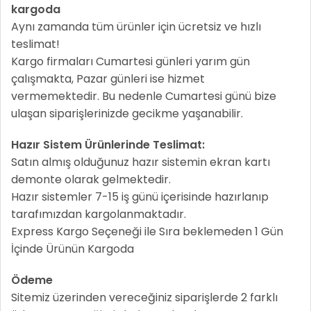
kargoda
Aynı zamanda tüm ürünler için ücretsiz ve hızlı
teslimat!
Kargo firmaları Cumartesi günleri yarım gün
çalışmakta, Pazar günleri ise hizmet
vermemektedir. Bu nedenle Cumartesi günü bize
ulaşan siparişlerinizde gecikme yaşanabilir.
Hazır Sistem Ürünlerinde Teslimat:
Satın almış olduğunuz hazır sistemin ekran kartı
demonte olarak gelmektedir.
Hazır sistemler 7-15 iş günü içerisinde hazırlanıp
tarafımızdan kargolanmaktadır.
Express Kargo Seçeneği ile Sıra beklemeden 1 Gün
İçinde Ürünün Kargoda
Ödeme
Sitemiz üzerinden vereceğiniz siparişlerde 2 farklı