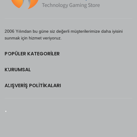
2006 Yılından bu güne siz değerli müşterilerimize daha iyisini
sunmak için hizmet veriyoruz.
POPÜLER KATEGORILER
KURUMSAL
ALIŞVERIŞ POLITIKALARI